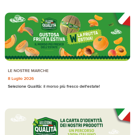
LE NOSTRE MARCHE
8 Luglio 2026
Selezione Qualità: il morso più fresco dell'estate!