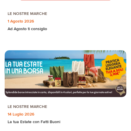
LE NOSTRE MARCHE
1 Agosto 2026
Ad Agosto ti consiglio
LE NOSTRE MARCHE
14 Luglio 2026
La tua Estate con Fatti Buoni