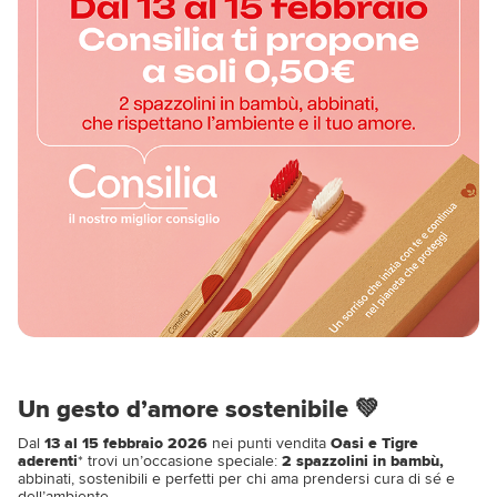
Un gesto d’amore sostenibile 💚
Dal
13 al 15 febbraio 2026
nei punti vendita
Oasi e Tigre
aderenti
* trovi un’occasione speciale:
2 spazzolini in bambù,
abbinati, sostenibili e perfetti per chi ama prendersi cura di sé e
dell’ambiente.