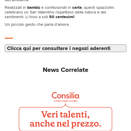
Realizzati in
bambù
e confezionati in
carta
, questi spazzolini
celebrano un San Valentino rispettoso della natura e dei
sentimenti. Li trovi a soli
50 centesimi
!
Un piccolo gesto che parla d’amore.
Clicca qui per consultare i negozi aderenti
News Correlate