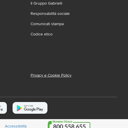
Il Gruppo Gabrielli
Responsabilità sociale
Comunicati stampa
Codice etico
Privacy e Cookie Policy
Accessibilità