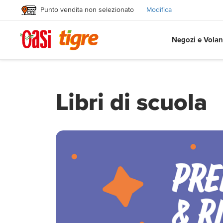
Punto vendita non selezionato
Modifica
Negozi e Volan
Libri di scuola