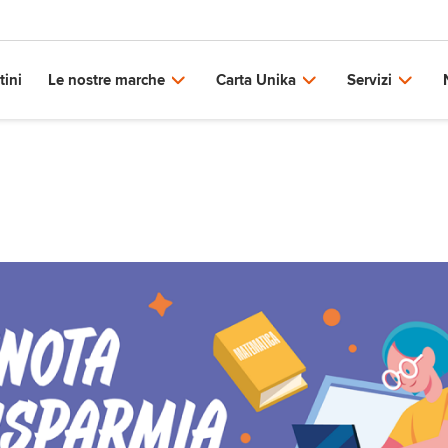
tini
Le nostre marche
Carta Unika
Servizi