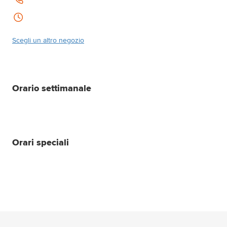
Scegli un altro negozio
Orario settimanale
Orari speciali