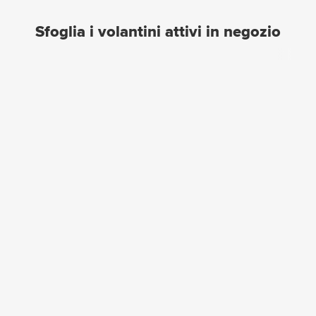
Sfoglia i volantini attivi in negozio