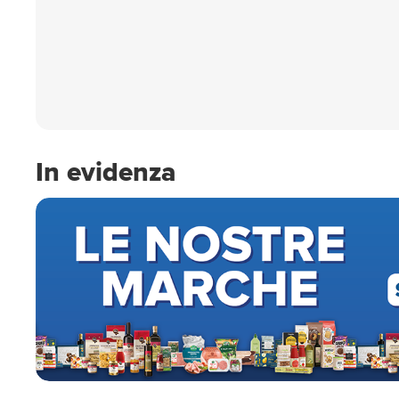
In evidenza