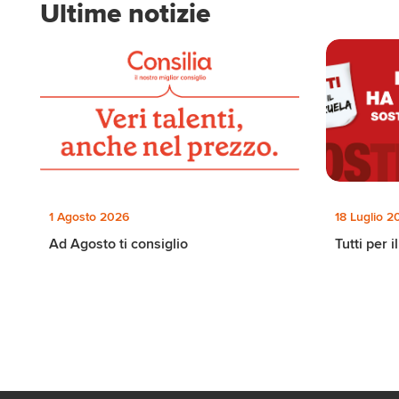
Ultime notizie
1 Agosto 2026
18 Luglio 2
Ad Agosto ti consiglio
Tutti per 