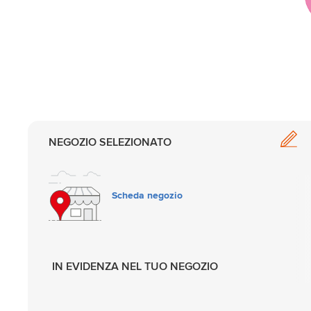
NEGOZIO SELEZIONATO
Scheda negozio
IN EVIDENZA NEL TUO NEGOZIO