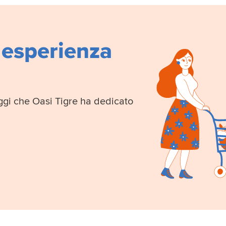
 esperienza
taggi che Oasi Tigre ha dedicato