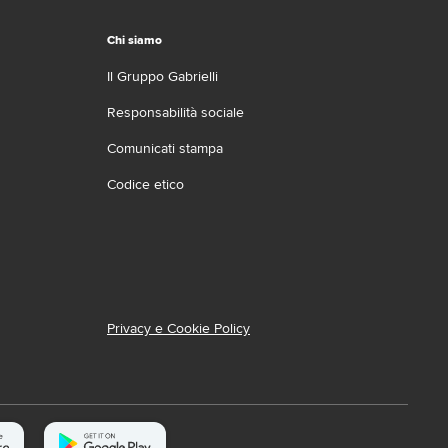
Chi siamo
Il Gruppo Gabrielli
Responsabilità sociale
Comunicati stampa
Codice etico
Privacy e Cookie Policy