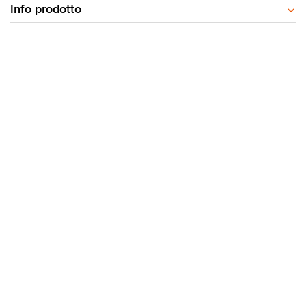
Info prodotto