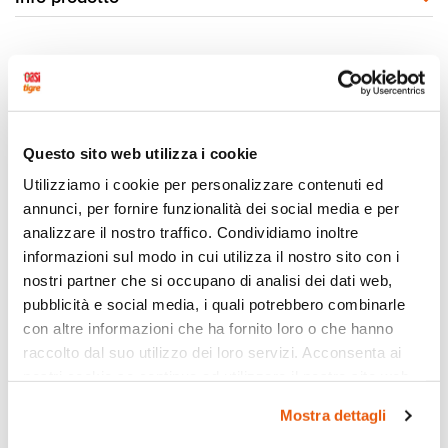
Questo sito web utilizza i cookie
Utilizziamo i cookie per personalizzare contenuti ed
annunci, per fornire funzionalità dei social media e per
analizzare il nostro traffico. Condividiamo inoltre
informazioni sul modo in cui utilizza il nostro sito con i
nostri partner che si occupano di analisi dei dati web,
pubblicità e social media, i quali potrebbero combinarle
con altre informazioni che ha fornito loro o che hanno
raccolto dal suo utilizzo dei loro servizi. Acconsenta ai
nostri cookie se continua ad utilizzare il nostro sito web.
Mostra dettagli