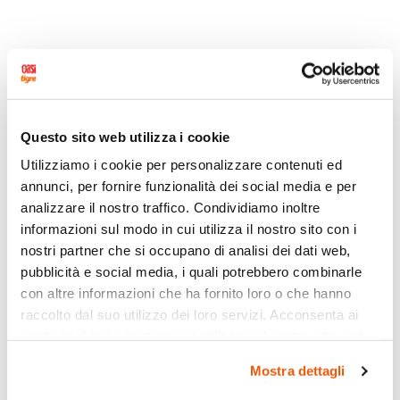
Questo sito web utilizza i cookie
Utilizziamo i cookie per personalizzare contenuti ed
annunci, per fornire funzionalità dei social media e per
analizzare il nostro traffico. Condividiamo inoltre
informazioni sul modo in cui utilizza il nostro sito con i
nostri partner che si occupano di analisi dei dati web,
pubblicità e social media, i quali potrebbero combinarle
con altre informazioni che ha fornito loro o che hanno
raccolto dal suo utilizzo dei loro servizi. Acconsenta ai
nostri cookie se continua ad utilizzare il nostro sito web.
Mostra dettagli