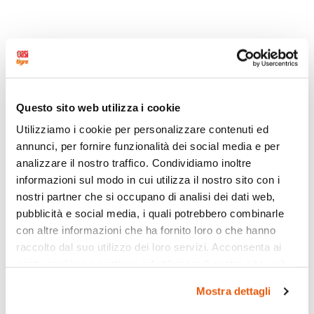
Questo sito web utilizza i cookie
Utilizziamo i cookie per personalizzare contenuti ed
annunci, per fornire funzionalità dei social media e per
analizzare il nostro traffico. Condividiamo inoltre
informazioni sul modo in cui utilizza il nostro sito con i
nostri partner che si occupano di analisi dei dati web,
pubblicità e social media, i quali potrebbero combinarle
con altre informazioni che ha fornito loro o che hanno
raccolto dal suo utilizzo dei loro servizi. Acconsenta ai
nostri cookie se continua ad utilizzare il nostro sito web.
Mostra dettagli