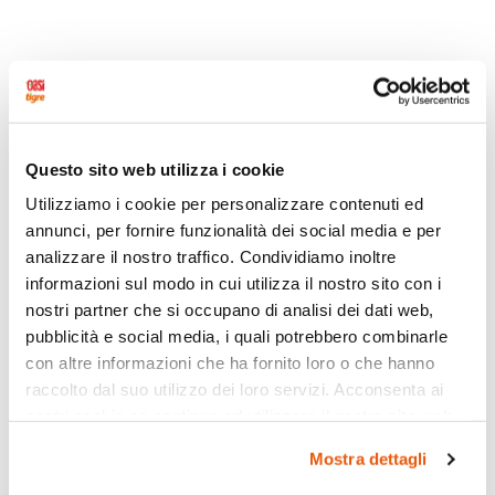
Questo sito web utilizza i cookie
Utilizziamo i cookie per personalizzare contenuti ed
annunci, per fornire funzionalità dei social media e per
analizzare il nostro traffico. Condividiamo inoltre
informazioni sul modo in cui utilizza il nostro sito con i
nostri partner che si occupano di analisi dei dati web,
pubblicità e social media, i quali potrebbero combinarle
con altre informazioni che ha fornito loro o che hanno
raccolto dal suo utilizzo dei loro servizi. Acconsenta ai
nostri cookie se continua ad utilizzare il nostro sito web.
Mostra dettagli