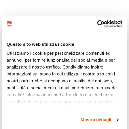
Questo sito web utilizza i cookie
Utilizziamo i cookie per personalizzare contenuti ed
annunci, per fornire funzionalità dei social media e per
analizzare il nostro traffico. Condividiamo inoltre
informazioni sul modo in cui utilizza il nostro sito con i
nostri partner che si occupano di analisi dei dati web,
pubblicità e social media, i quali potrebbero combinarle
con altre informazioni che ha fornito loro o che hanno
raccolto dal suo utilizzo dei loro servizi. Acconsenta ai
nostri cookie se continua ad utilizzare il nostro sito web.
Mostra dettagli