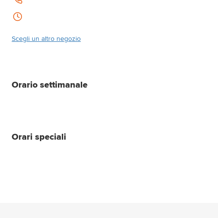
Scegli un altro negozio
Orario settimanale
Orari speciali