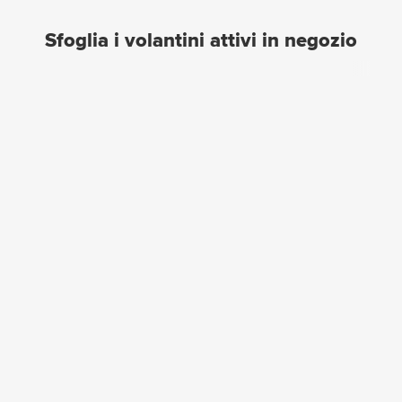
Sfoglia i volantini attivi in negozio